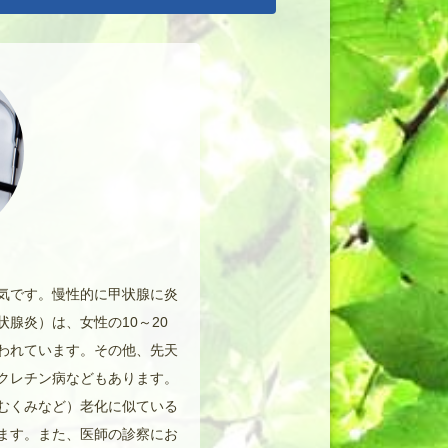
気です。慢性的に甲状腺に炎
腺炎）は、女性の10～20
われています。その他、先天
クレチン病などもあります。
むくみなど）老化に似ている
ます。また、医師の診察にお