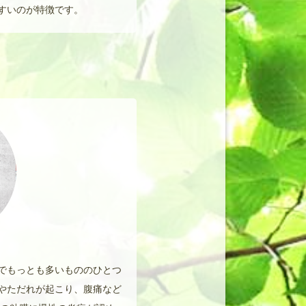
すいのが特徴です。
でもっとも多いもののひとつ
やただれが起こり、腹痛など