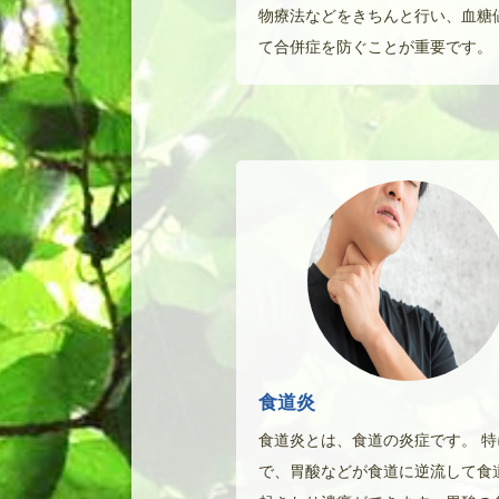
物療法などをきちんと行い、血糖
て合併症を防ぐことが重要です。
食道炎
食道炎とは、食道の炎症です。 
で、胃酸などが食道に逆流して食